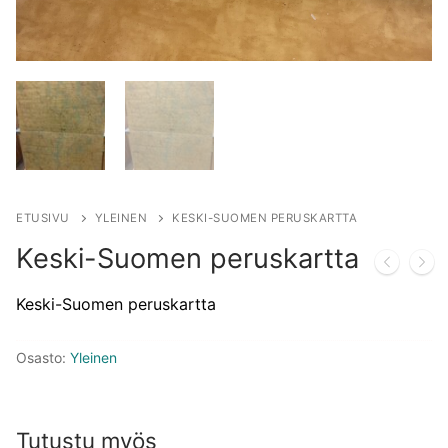
ETUSIVU
YLEINEN
KESKI-SUOMEN PERUSKARTTA
Keski-Suomen peruskartta
Keski-Suomen peruskartta
Osasto:
Yleinen
Tutustu myös